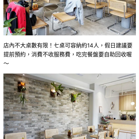
店內不大桌數有限！七桌可容納約14人，
假日建議要
提前預約，消費不收服務費，吃完餐盤要自助回收喔
～