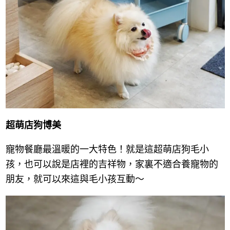
超萌店狗博美
寵物餐廳最溫暖的一大特色！就是這超萌店狗毛小
孩，也可以說是店裡的吉祥物，家裏不適合養寵物的
朋友，就可以來這與毛小孩互動～