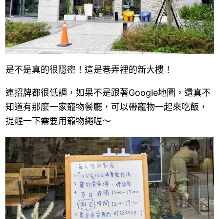
是不是真的很隱密！這是巷弄裡的新大樓！
連招牌都很低調，如果不是跟著Google地圖，還真不
知道有那麼一家寵物餐廳，可以帶寵物一起來吃飯，
提醒一下需要用寵物繩喔～