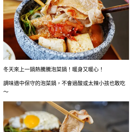
冬天來上一鍋熱騰騰泡菜鍋！暖身又暖心！
調味適中保守的泡菜鍋，不會過酸或太辣小孩也敢吃
～