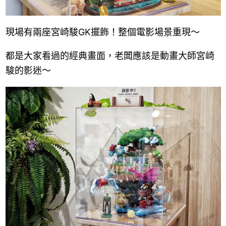
現場有兩座宮崎駿GK擺飾！整個電影場景重現～
都是大家看過的經典畫面，老闆應該是動畫大師宮崎
駿的影迷～