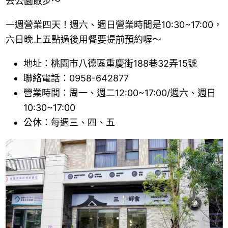
去公園散步～
一週營業四天！週六、週日營業時間是10:30~17:00，
六日晚上五點過後用餐要提前預約喔～
地址：桃園市八德區重慶街188巷32弄15號
聯絡電話：0958-642877
營業時間：周一、週二12:00~17:00/週六、週日
10:30~17:00
公休：每週三、四、五