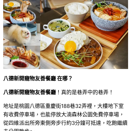
八德新開寵物友善餐廳 在哪？
八德新開寵物友善餐廳
！真的是巷弄中的巷弄！
地址是桃園八德區重慶街188巷32弄裡，大樓地下室
有收費停車場，也能停放大湳森林公園免費停車場，
從四維派出所旁東側旁步行約3分鐘可抵達，吃飽繼續