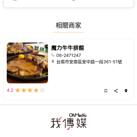
相關商家
魔力牛牛排館
06-2471247
台南市安南區安中路一段361-51號
4.2