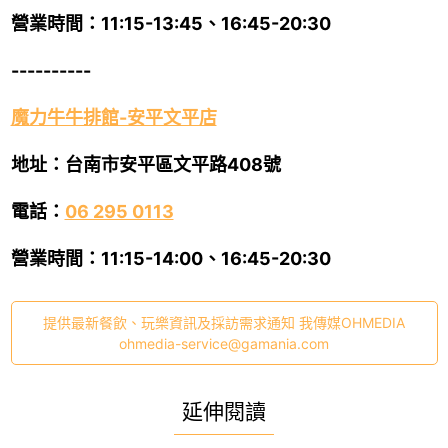
營業時間：11:15-13:45、16:45-20:30
----------
魔力牛牛排館-安平文平店
地址：台南市安平區文平路408號
電話：
06 295 0113
營業時間：11:15-14:00、16:45-20:30
提供最新餐飲、玩樂資訊及採訪需求通知 我傳媒OHMEDIA
ohmedia-service@gamania.com
延伸閱讀