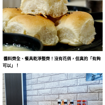
醬料齊全、餐具乾淨整齊！
沒有花俏，但真的「有夠
可以」！