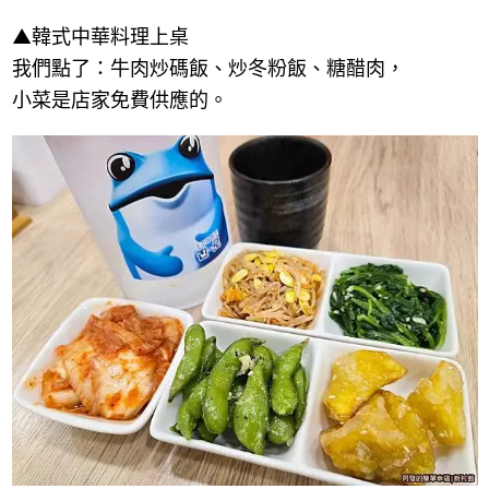
▲韓式中華料理上桌
我們點了：牛肉炒碼飯、炒冬粉飯、糖醋肉，
小菜是店家免費供應的。