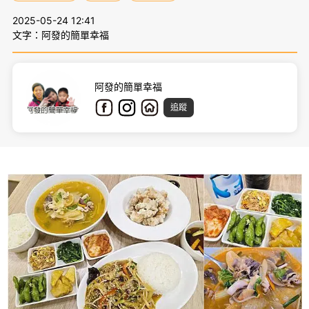
2025-05-24 12:41
文字：阿發的簡單幸福
阿發的簡單幸福
追蹤