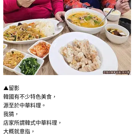
▲留影
韓國有不少特色美食，
源至於中華料理。
我猜，
店家所謂韓式中華料理，
大概就意指，