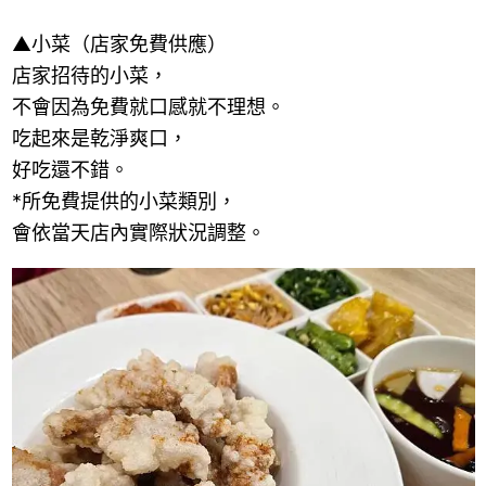
▲小菜（店家免費供應）
店家招待的小菜，
不會因為免費就口感就不理想。
吃起來是乾淨爽口，
好吃還不錯。
*
所免費提供的小菜類別，
會依當天店內實際狀況調整。