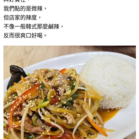
我們點的是微辣，
但店家的辣度，
不像一般韓式那麼鹹辣，
反而很爽口好喝。