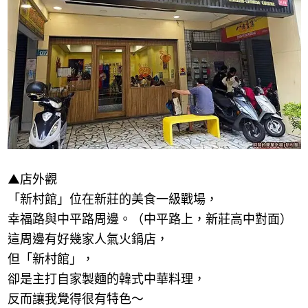
▲店外觀
「新村館」位在新莊的美食一級戰場，
幸福路與中平路周邊。（中平路上，新莊高中對面）
這周邊有好幾家人氣火鍋店，
但「新村館」，
卻是主打自家製麵的韓式中華料理，
反而讓我覺得很有特色～