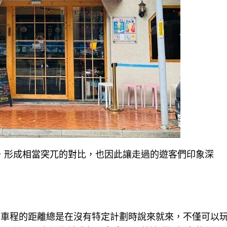
，形成相當突兀的對比，也因此讓走過的遊客們印象深
時車程的距離總是在沒有特定計劃時說來就來，不僅可以