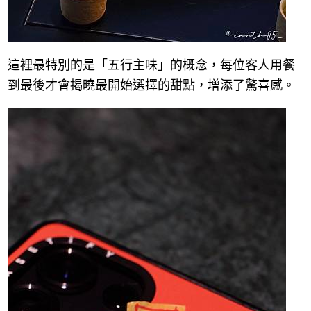
這裡最特別的是「五行主味」的概念，每位客人用餐
到最後才會揭曉最開始選擇的甜點，增添了驚喜感。