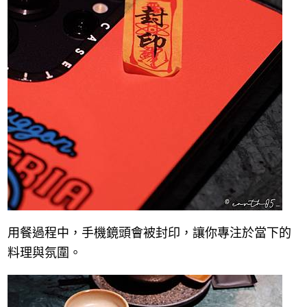
用餐過程中，手機鏡頭會被封印，讓你專注於當下的
料理與氛圍。