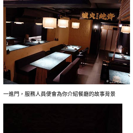
一進門，服務人員便會為你介紹餐廳的故事背景