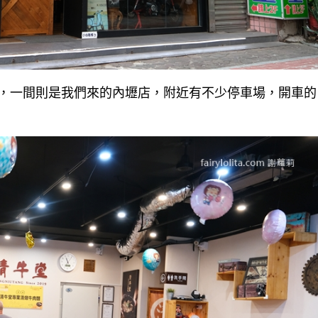
，一間則是我們來的內壢店，附近有不少停車場，開車的