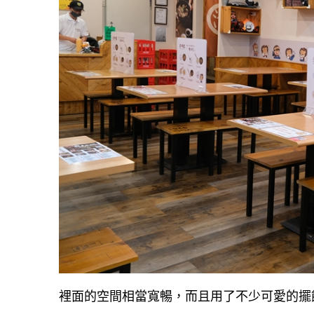
裡面的空間相當寬暢，而且用了不少可愛的擺