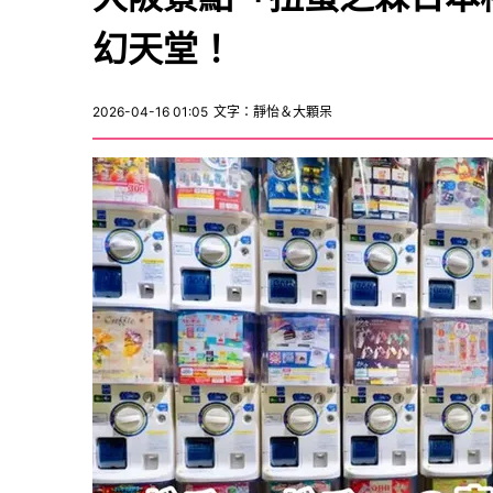
幻天堂！
2026-04-16 01:05
文字：靜怡＆大顆呆