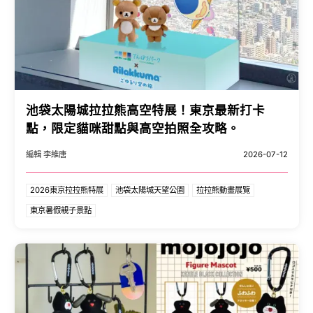
池袋太陽城拉拉熊高空特展！東京最新打卡
點，限定貓咪甜點與高空拍照全攻略。
編輯 李維唐
2026-07-12
2026東京拉拉熊特展
池袋太陽城天望公園
拉拉熊動畫展覽
東京暑假親子景點