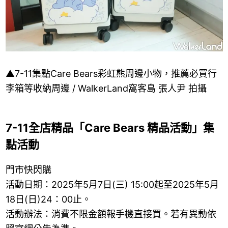
▲7-11集點Care Bears彩虹熊周邊小物，推薦必買行
李箱等收納周邊 / WalkerLand窩客島 張人尹 拍攝
7-11全店精品「Care Bears 精品活動」集
點活動
門市快閃購
活動日期：2025年5月7日(三) 15:00起至2025年5月
18日(日)24：00止。
活動辦法：消費不限金額報手機直接買。若有異動依