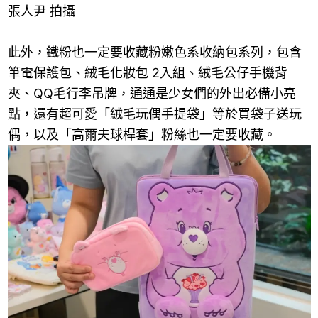
張人尹 拍攝
此外，鐵粉也一定要收藏粉嫩色系收納包系列，包含
筆電保護包、絨毛化妝包 2入組、絨毛公仔手機背
夾、QQ毛行李吊牌，通通是少女們的外出必備小亮
點，還有超可愛「絨毛玩偶手提袋」等於買袋子送玩
偶，以及「高爾夫球桿套」粉絲也一定要收藏。