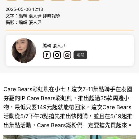
2025-05-06 12:13
文字：編輯 張人尹 即時報導
攝影：編輯 張人尹
編輯 張人尹
追蹤
Care Bears彩虹熊在小七！這次7-11集點聯手在泰國
夯翻的IP Care Bears彩虹熊，推出超過35款周邊小
物，最低只要149元起就能帶回家。這次Care Bears
活動從5/7下午3點搶先推出快閃購，並且在5/19起推
出集點活動，Care Bears鐵粉們一定要搶先買起來。