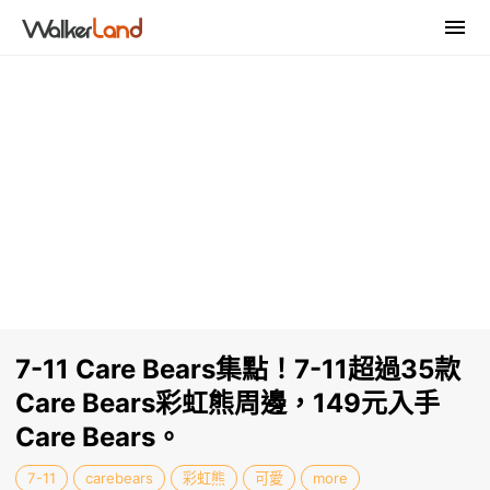
7-11 Care Bears集點！7-11超過35款
Care Bears彩虹熊周邊，149元入手
Care Bears。
7-11
carebears
彩虹熊
可愛
more