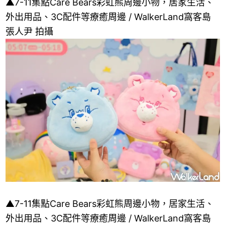
▲7-11集點Care Bears彩虹熊周邊小物，居家生活、
外出用品、3C配件等療癒周邊 / WalkerLand窩客島
張人尹 拍攝
▲7-11集點Care Bears彩虹熊周邊小物，居家生活、
外出用品、3C配件等療癒周邊 / WalkerLand窩客島