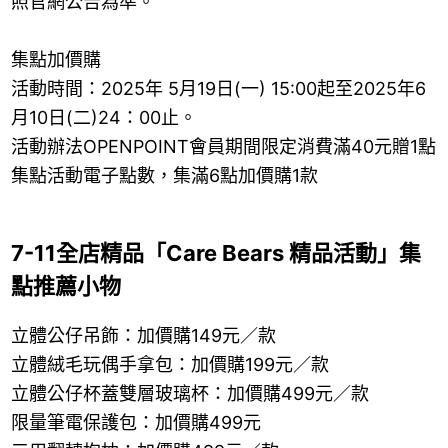
照官網公告為準。
集點加價購
活動時間：2025年 5月19日(一) 15:00起至2025年6
月10日(二)24：00止。
活動辦法OPENPOINT會員期間限定消費滿40元贈1點
集點活動電子點數，集滿6點加價購1款
7-11全店精品「Care Bears 精品活動」集
點推薦小物
立體公仔吊飾：加價購149元／款
立體絨毛玩偶手拿包：加價購199元／款
立體公仔杯蓋雙層玻璃杯：加價購499元／款
限量筆電保護包：加價購499元