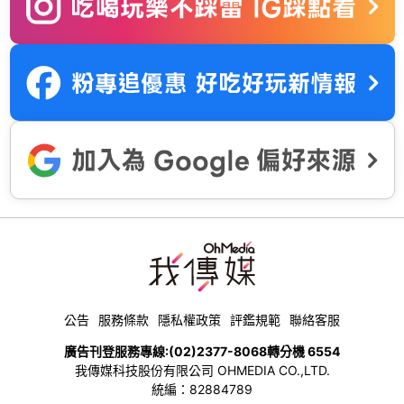
公告
服務條款
隱私權政策
評鑑規範
聯絡客服
廣告刊登服務專線:
(02)2377-8068
轉分機 6554
我傳媒科技股份有限公司 OHMEDIA CO.,LTD.
統編：82884789