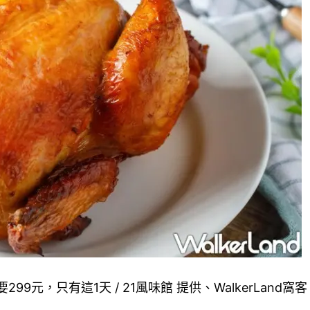
9元，只有這1天 / 21風味館 提供、WalkerLand窩客