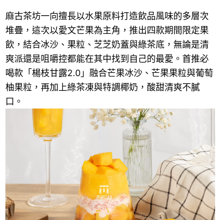
麻古茶坊一向擅長以水果原料打造飲品風味的多層次
堆疊，這次以愛文芒果為主角，推出四款期間限定果
飲，結合冰沙、果粒、芝芝奶蓋與綠茶底，無論是清
爽派還是咀嚼控都能在其中找到自己的最愛。首推必
喝款「楊枝甘露2.0」融合芒果冰沙、芒果果粒與葡萄
柚果粒，再加上綠茶凍與特調椰奶，酸甜清爽不膩
口。