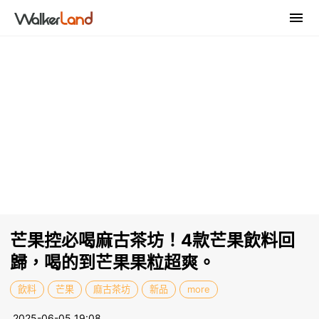
芒果控必喝麻古茶坊！4款芒果飲料回
歸，喝的到芒果果粒超爽。
飲料
芒果
麻古茶坊
新品
more
2025-06-05 19:08