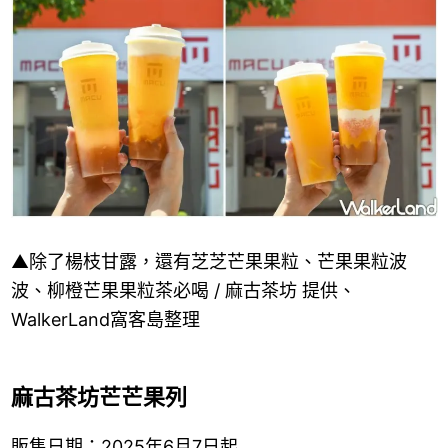
▲除了楊枝甘露，還有芝芝芒果果粒、芒果果粒波
波、柳橙芒果果粒茶必喝 / 麻古茶坊 提供、
WalkerLand窩客島整理
麻古茶坊芒芒果列
販售日期：2025年6月7日起