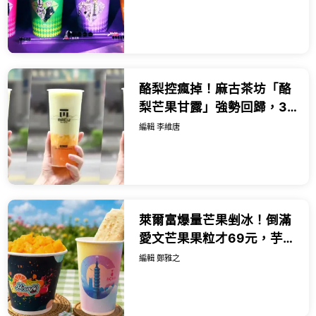
酪梨控瘋掉！麻古茶坊「酪
梨芒果甘露」強勢回歸，3
種甜度自選、必喝攻略一次
編輯 李維唐
看。
萊爾富爆量芒果剉冰！倒滿
愛文芒果果粒才69元，芋頭
果昔買一送一消暑喝。
編輯 鄭雅之