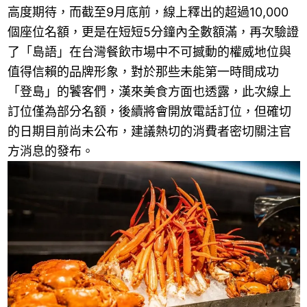
高度期待，而截至9月底前，線上釋出的超過10,000
個座位名額，更是在短短5分鐘內全數額滿，再次驗證
了「島語」在台灣餐飲市場中不可撼動的權威地位與
值得信賴的品牌形象，對於那些未能第一時間成功
「登島」的饕客們，漢來美食方面也透露，此次線上
訂位僅為部分名額，後續將會開放電話訂位，但確切
的日期目前尚未公布，建議熱切的消費者密切關注官
方消息的發布。