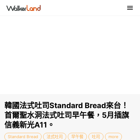
韓國法式吐司Standard Bread來台！
首爾聖水洞法式吐司早午餐，5月插旗
信義新光A11。
Standard Bread
法式吐司
早午餐
吐司
more