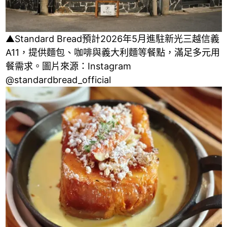
▲Standard Bread預計2026年5月進駐新光三越信義
A11，提供麵包、咖啡與義大利麵等餐點，滿足多元用
餐需求。圖片來源：Instagram
@standardbread_official