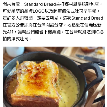
開來台灣！Standard Bread主打鄉村風烘焙麵包店，
可愛呆萌的品牌LOGO以及超療癒法式吐司早午餐，
讓許多人飛韓國一定要去朝聖。這次Standard Bread
在官方公告即將在台灣開設分店，地點近在信義區新
光A11，讓粉絲們能省下機票錢，在台灣就能吃到IG必
拍的法式吐司。