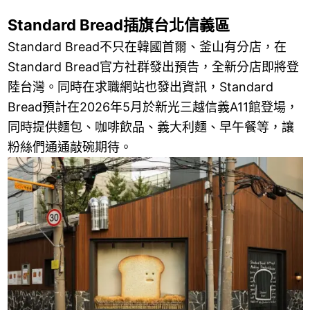
Standard Bread插旗台北信義區
Standard Bread不只在韓國首爾、釜山有分店，在
Standard Bread官方社群發出預告，全新分店即將登
陸台灣。同時在求職網站也發出資訊，Standard
Bread預計在2026年5月於新光三越信義A11館登場，
同時提供麵包、咖啡飲品、義大利麵、早午餐等，讓
粉絲們通通敲碗期待。