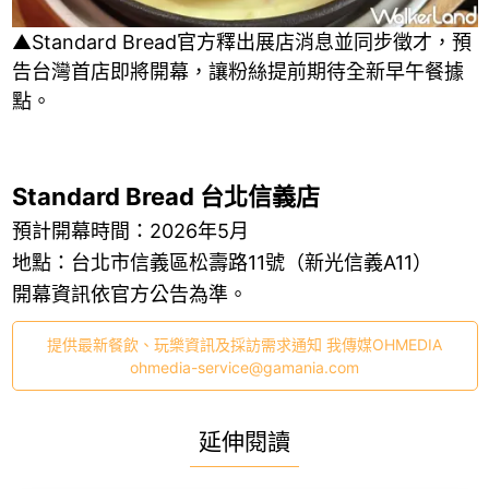
▲Standard Bread官方釋出展店消息並同步徵才，預
告台灣首店即將開幕，讓粉絲提前期待全新早午餐據
點。
Standard Bread 台北信義店
預計開幕時間：2026年5月
地點：台北市信義區松壽路11號（新光信義A11）
開幕資訊依官方公告為準。
提供最新餐飲、玩樂資訊及採訪需求通知 我傳媒OHMEDIA
ohmedia-service@gamania.com
延伸閱讀