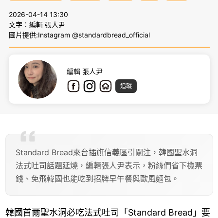
2026-04-14 13:30
文字：編輯 張人尹
圖片提供:Instagram @standardbread_official
編輯 張人尹
追蹤
Standard Bread來台插旗信義區引關注，韓國聖水洞
法式吐司話題延燒，編輯張人尹表示，粉絲們省下機票
錢、免飛韓國也能吃到招牌早午餐與歐風麵包。
韓國首爾聖水洞必吃法式吐司「Standard Bread」要