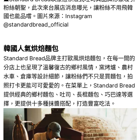
粉絲朝聖，此次來台展店消息曝光，讓粉絲不用飛韓
國也能品嚐。圖片來源：Instagram
@standardbread_official
韓國人氣烘焙麵包
Standard Bread品牌主打歐風烘焙麵包，在每一間的
分店上也呈現了溫馨復古的鄉村風情，窯烤爐、農村
水車、倉庫等設計細節，讓粉絲們不只是買麵包，拍
照打卡更能可可愛愛的。在菜單上，Standard Bread
提供經典的鄉村麵包、吐司、長棍麵包、巧巴達等選
擇，更提供十多種抹醬搭配，打造豐富吃法。