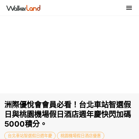
洲際優悅會會員必看！台北車站智選假
日與桃園機場假日酒店週年慶快閃加碼
5000積分。
台北車站智選假日週年慶
桃園機場假日酒店優惠