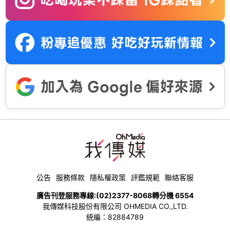
公告
服務條款
隱私權政策
評鑑規範
聯絡客服
廣告刊登服務專線:
(02)2377-8068
轉分機 6554
我傳媒科技股份有限公司 OHMEDIA CO.,LTD.
統編：82884789