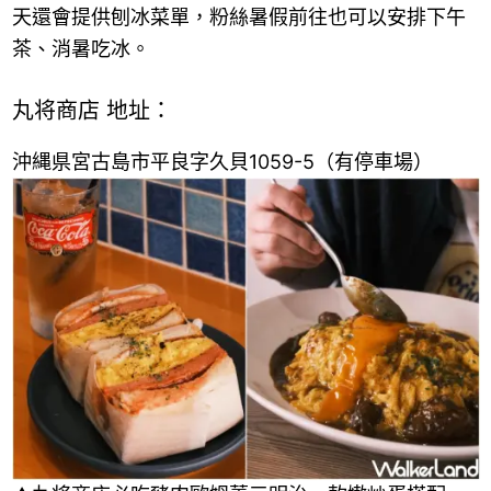
天還會提供刨冰菜單，粉絲暑假前往也可以安排下午
茶、消暑吃冰。
丸将商店 地址：
沖縄県宮古島市平良字久貝1059-5（有停車場）