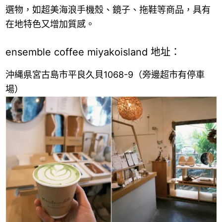
選物，如超美海浪手機殼、鏡子、拖鞋等商品，具有
在地特色又增加質感。
ensemble coffee miyakoisland 地址：
沖縄県宮古島市平良久貝1068-9（旁邊超市有停車
場）