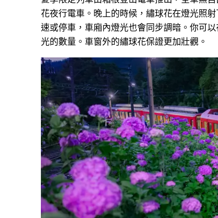
花夜行電車。晚上的時候，繡球花在燈光照射
速或停車，車廂內燈光也會同步調暗。你可以
光的數量。車窗外的繡球花保證更加壯觀。