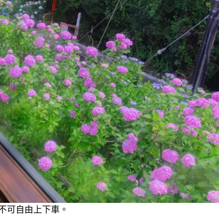
不可自由上下車。