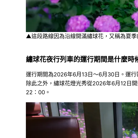
▲這段路線因為沿線開滿繡球花，又稱為夏季
繡球花夜行列車的運行期間是什麼時
運行期間為2026年6月13日～6月30日。
除此之外，繡球花燈光秀從2026年6月12日
22：00。