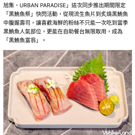
旭集、URBAN PARADISE」這次同步推出期間限定
「黑鮪魚祭」快閃活動，從現流生魚片到炙燒黑鮪魚
中腹握壽司，讓喜歡海鮮的粉絲不只能一次吃到當季
黑鮪魚人氣部位，更能在自助餐台無限取用，成為
「黑鮪魚富翁」。