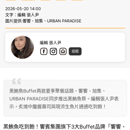
2026-05-20 14:00
文字：編輯 張人尹
圖片提供:饗饗、旭集、URBAN PARADISE
編輯 張人尹
追蹤
黑鮪魚Buffet再掀夏季聚餐話題，饗饗、旭集、
URBAN PARADISE同步推出黑鮪魚祭。編輯張人尹表
示，炙燒中腹握壽司與現流生魚片通通吃到飽！
黑鮪魚吃到飽！饗賓集團旗下3大Buffet品牌「饗饗、