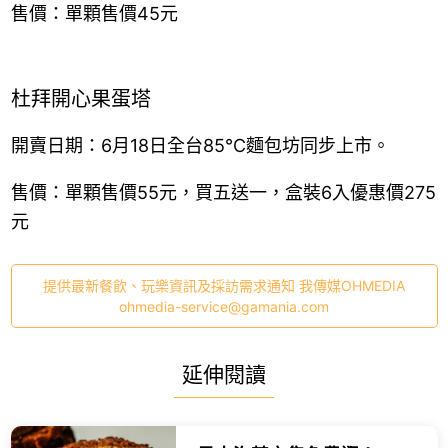
售價：單顆售價45元
杜拜開心果蛋塔
開賣日期：6月18日全台85℃麵包坊同步上市。
售價：單顆售價55元，買五送一，盒裝6入優惠價275
元
提供最新餐飲、玩樂資訊及採訪需求通知 我傳媒OHMEDIA
ohmedia-service@gamania.com
延伸閱讀