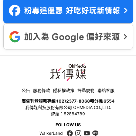
公告
服務條款
隱私權政策
評鑑規範
聯絡客服
廣告刊登服務專線:
(02)2377-8068
轉分機 6554
我傳媒科技股份有限公司 OHMEDIA CO.,LTD.
統編：82884789
FOLLOW US
WalkerLand