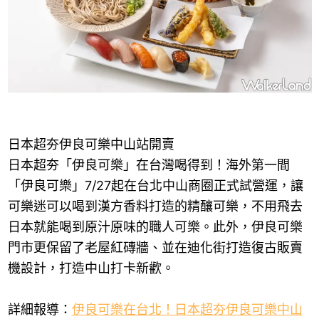
日本超夯伊良可樂中山站開賣
日本超夯「伊良可樂」在台灣喝得到！海外第一間
「伊良可樂」7/27起在台北中山商圈正式試營運，讓
可樂迷可以喝到漢方香料打造的精釀可樂，不用飛去
日本就能喝到原汁原味的職人可樂。此外，伊良可樂
門市更保留了老屋紅磚牆、並在迪化街打造復古販賣
機設計，打造中山打卡新歡。
詳細報導：
伊良可樂在台北！日本超夯伊良可樂中山