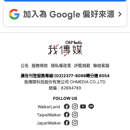
公告
服務條款
隱私權政策
評鑑規範
聯絡客服
廣告刊登服務專線:
(02)2377-8068
轉分機 6554
我傳媒科技股份有限公司 OHMEDIA CO.,LTD.
統編：82884789
FOLLOW US
WalkerLand
TaipeiWalker
JapanWalker