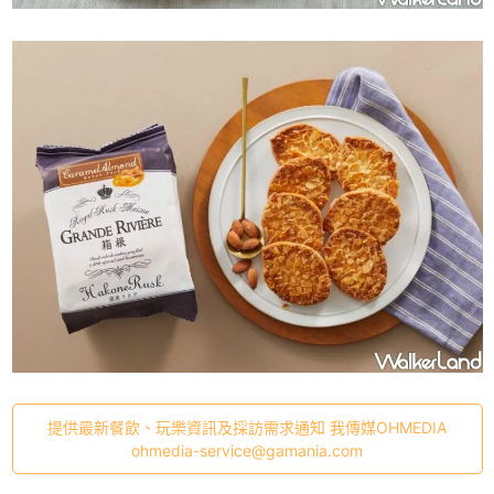
提供最新餐飲、玩樂資訊及採訪需求通知 我傳媒OHMEDIA
ohmedia-service@gamania.com