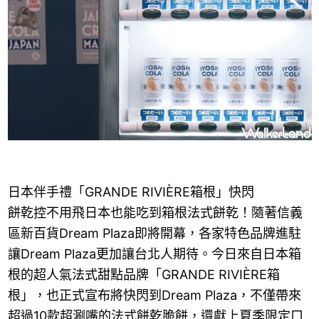
日本伴手禮「GRANDE RIVIÈRE箱根」快閃
餅乾控不用飛日本也能吃到箱根法式餅乾！隨著信義
區新百貨Dream Plaza即將開幕，各家特色品牌進駐
讓Dream Plaza更加讓台北人期待。今日來自日本箱
根的超人氣法式甜點品牌「GRANDE RIVIÈRE箱
根」，也正式宣布將快閃到Dream Plaza，不僅帶來
超過10款超涮嘴的法式餅乾脆餅，還獻上夏季限定口