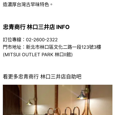
造濃厚台灣古早味特色。
忠青商行 林口三井店 INFO
訂位專線：02-2600-2322
門市地址：新北市林口區文化二路一段123號3樓
(MITSUI OUTLET PARK 林口II館)
看更多忠青商行 林口三井店自助吧