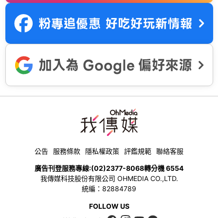
公告
服務條款
隱私權政策
評鑑規範
聯絡客服
廣告刊登服務專線:
(02)2377-8068
轉分機 6554
我傳媒科技股份有限公司 OHMEDIA CO.,LTD.
統編：82884789
FOLLOW US