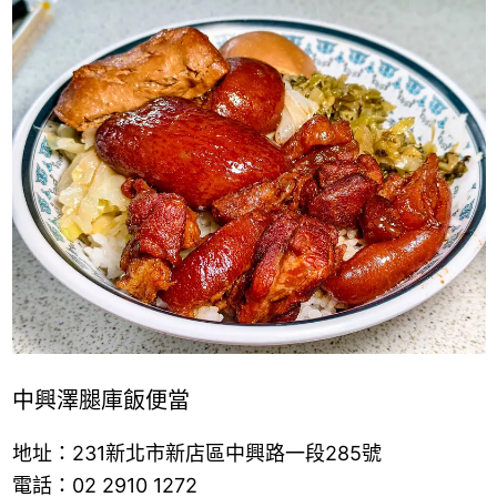
中興澤腿庫飯便當
地址：231新北市新店區中興路一段285號
電話：02 2910 1272