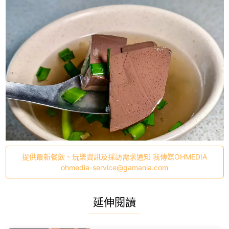
提供最新餐飲、玩樂資訊及採訪需求通知 我傳媒OHMEDIA
ohmedia-service@gamania.com
延伸閱讀