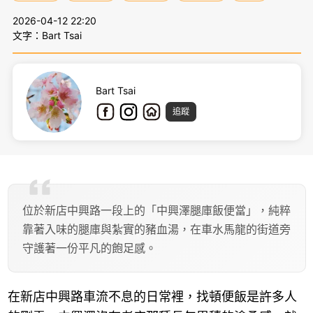
2026-04-12 22:20
文字：Bart Tsai
Bart Tsai
追蹤
位於新店中興路一段上的「中興澤腿庫飯便當」，純粹
靠著入味的腿庫與紮實的豬血湯，在車水馬龍的街道旁
守護著一份平凡的飽足感。
在新店中興路車流不息的日常裡，找頓便飯是許多人