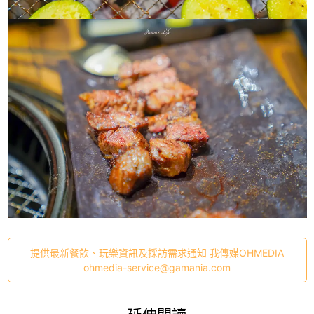
提供最新餐飲、玩樂資訊及採訪需求通知 我傳媒OHMEDIA
ohmedia-service@gamania.com