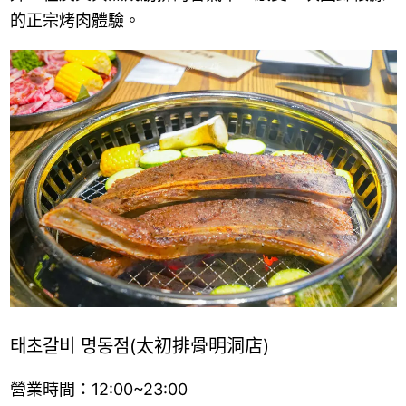
的正宗烤肉體驗。
태초갈비 명동점(太初排骨明洞店)
營業時間：12:00~23:00