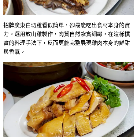
招牌廣東白切雞看似簡單，卻最能吃出食材本身的實
力。選用放山雞製作，肉質自然紮實細緻，在這樣樸
實的料理手法下，反而更能完整展現雞肉本身的鮮甜
與香氣。