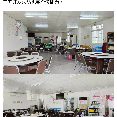
三五好友來訪也完全沒問題。