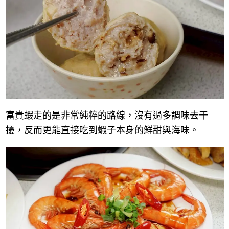
富貴蝦走的是非常純粹的路線，沒有過多調味去干
擾，反而更能直接吃到蝦子本身的鮮甜與海味。