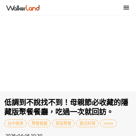
低調到不說找不到！母親節必收藏的隱
藏版聚餐餐廳，吃過一次就回訪。
台中美食
聚餐餐廳
家庭聚餐
廣式料理
more
2026-04-16 10:30