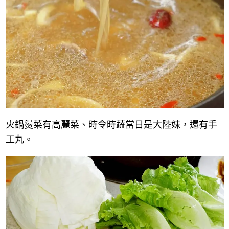
火鍋燙菜有高麗菜、時令時蔬當日是大陸妹，還有手
工丸。