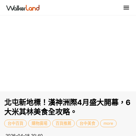
北屯新地標！漢神洲際4月盛大開幕，6
大米其林美食全攻略。
台中百貨
購物廣場
百貨推薦
台中美食
more
2026-04-18 20:40