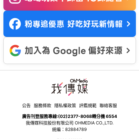
公告
服務條款
隱私權政策
評鑑規範
聯絡客服
廣告刊登服務專線:
(02)2377-8068
轉分機 6554
我傳媒科技股份有限公司 OHMEDIA CO.,LTD.
統編：82884789