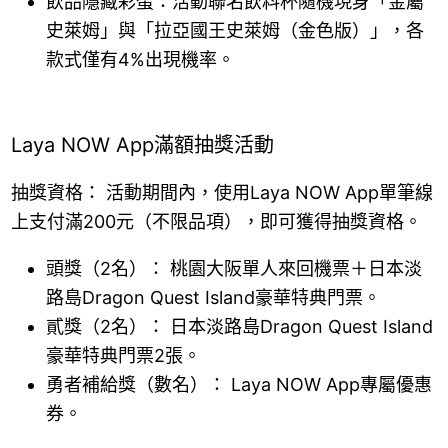
飲品隱藏彩蛋：活動聯名飲料杯隨機現身「金屬
史萊姆」與「拉亞國王史萊姆（金色版）」，各
款式僅有4%出現機率。
Laya NOW App滿額抽獎活動
抽獎資格： 活動期間內，使用Laya NOW App單筆線
上支付滿200元（不限品項），即可獲得抽獎資格。
頭獎（2名）： 桃園大阪單人來回機票＋日本淡
路島Dragon Quest Island豪華特典門票。
貳獎（2名）： 日本淡路島Dragon Quest Island
豪華特典門票2張。
勇者補給獎（數名）： Laya NOW App專屬優惠
券。