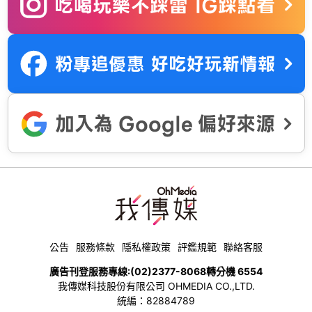
公告
服務條款
隱私權政策
評鑑規範
聯絡客服
廣告刊登服務專線:
(02)2377-8068
轉分機 6554
我傳媒科技股份有限公司 OHMEDIA CO.,LTD.
統編：82884789