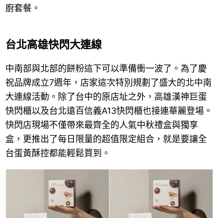
廚套餐。
台北高雄快閃大連線
中南部與北部的餅粉這下可以準備衝一波了。為了慶
祝品牌成立7週年，店家這次特別規劃了盛大的北中南
大連線活動。除了台中的原店址之外，高雄漢神巨蛋
快閃櫃以及台北遠百信義A13快閃櫃也接連華麗登場。
快閃店現場不僅帶來最齊全的人氣中秋禮盒與獨享
盒，更推出了每日限量的超值限定組合，就是要讓全
台蛋黃酥控都能輕鬆買到。