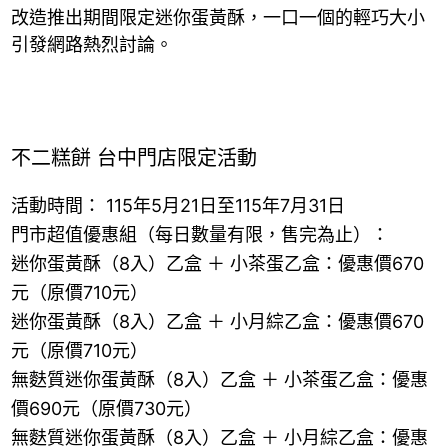
改造推出期間限定迷你蛋黃酥，一口一個的輕巧大小
引發網路熱烈討論。
不二糕餅 台中門店限定活動
活動時間： 115年5月21日至115年7月31日
門市超值優惠組（每日數量有限，售完為止）：
迷你蛋黃酥（8入）乙盒 ＋ 小茶蛋乙盒：優惠價670
元（原價710元）
迷你蛋黃酥（8入）乙盒 ＋ 小月綜乙盒：優惠價670
元（原價710元）
無麩質迷你蛋黃酥（8入）乙盒 ＋ 小茶蛋乙盒：優惠
價690元（原價730元）
無麩質迷你蛋黃酥（8入）乙盒 ＋ 小月綜乙盒：優惠