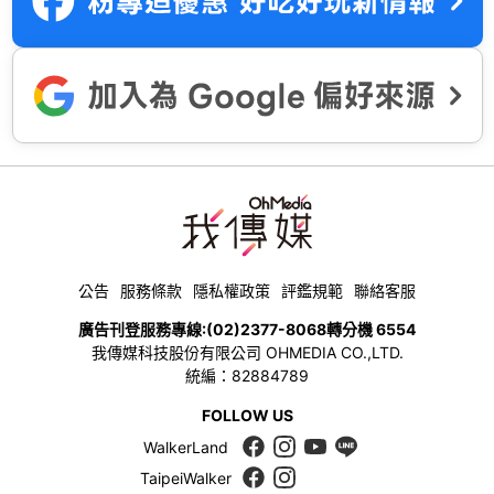
公告
服務條款
隱私權政策
評鑑規範
聯絡客服
廣告刊登服務專線:
(02)2377-8068
轉分機 6554
我傳媒科技股份有限公司 OHMEDIA CO.,LTD.
統編：82884789
FOLLOW US
WalkerLand
TaipeiWalker