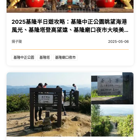
2025基隆半日遊攻略：基隆中正公園眺望海港
風光、基隆塔登高望遠、基隆廟口夜市大啖美
食。
揚子陵
2025-05-06
基隆中正公園
基隆塔
基隆廟口夜市