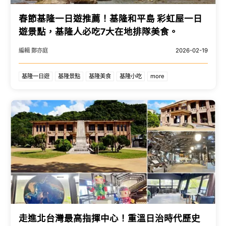
春節基隆一日遊推薦！基隆和平島 彩虹屋一日
遊景點，基隆人必吃7大在地排隊美食。
編輯 鄭亦庭
2026-02-19
基隆一日遊
基隆景點
基隆美食
基隆小吃
more
走進北台灣最高指揮中心！重溫日治時代歷史