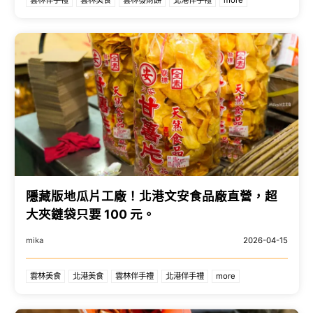
隱藏版地瓜片工廠！北港文安食品廠直營，超
大夾鏈袋只要 100 元。
mika
2026-04-15
雲林美食
北港美食
雲林伴手禮
北港伴手禮
more